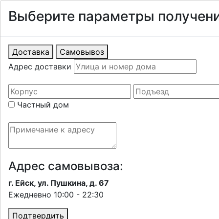
Выберите параметры получени
Доставка
Самовывоз
Адрес доставки
Частный дом
Адрес самовывоза:
г. Ейск, ул. Пушкина, д. 67
Ежедневно 10:00 - 22:30
Подтвердить