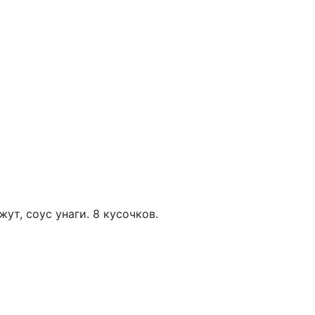
ут, соус унаги. 8 кусочков.