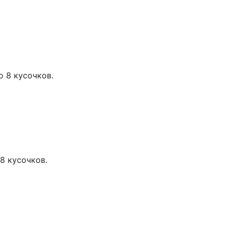
о 8 кусочков.
 8 кусочков.