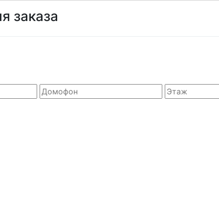
я заказа