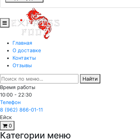
Главная
О доставке
Контакты
Отзывы
Найти
Время работы
10:00 - 22:30
Телефон
8 (962) 866-01-11
Ейск
0
Категории меню